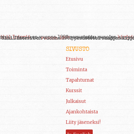
SIVUSTO
Etusivu
Toiminta
Tapahtumat
Kurssit
Julkaisut
Ajankohtaista
Liity jäseneksi!