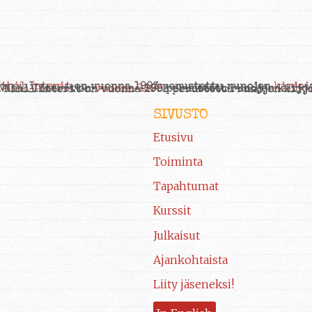
SIVUSTO
Etusivu
Toiminta
Tapahtumat
Kurssit
Julkaisut
Ajankohtaista
Liity jäseneksi!