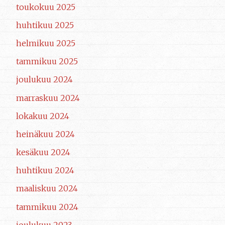
toukokuu 2025
huhtikuu 2025
helmikuu 2025
tammikuu 2025
joulukuu 2024
marraskuu 2024
lokakuu 2024
heinäkuu 2024
kesäkuu 2024
huhtikuu 2024
maaliskuu 2024
tammikuu 2024
joulukuu 2023