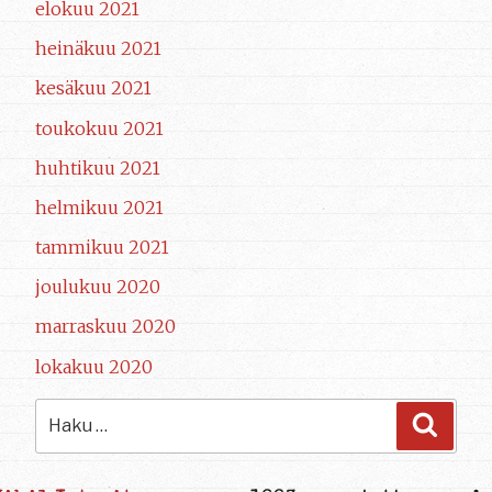
elokuu 2021
heinäkuu 2021
kesäkuu 2021
toukokuu 2021
huhtikuu 2021
helmikuu 2021
tammikuu 2021
joulukuu 2020
marraskuu 2020
lokakuu 2020
Etsi:
Haku