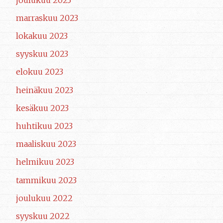
marraskuu 2023
lokakuu 2023
syyskuu 2023
elokuu 2023
heinäkuu 2023
kesäkuu 2023
huhtikuu 2023
maaliskuu 2023
helmikuu 2023
tammikuu 2023
joulukuu 2022
syyskuu 2022