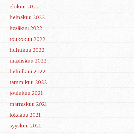
elokuu 2022
heinäkuu 2022
kesäkuu 2022
toukokuu 2022
huhtikuu 2022
maaliskuu 2022
helmikuu 2022
tammikuu 2022
joulukuu 2021
marraskuu 2021
lokakuu 2021
syyskuu 2021