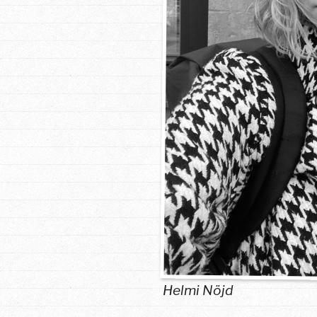
Helmi Nöjd