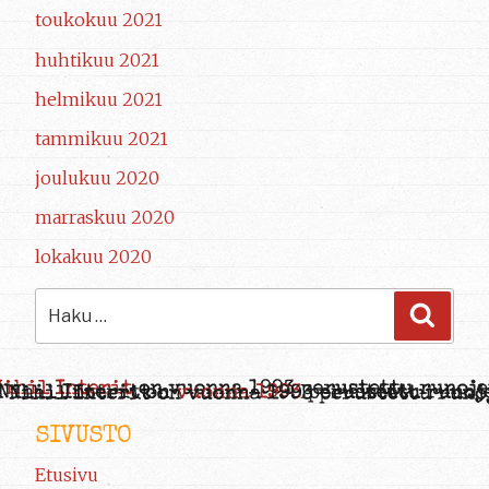
toukokuu 2021
huhtikuu 2021
helmikuu 2021
tammikuu 2021
joulukuu 2020
marraskuu 2020
lokakuu 2020
Etsi:
Haku
SIVUSTO
Etusivu