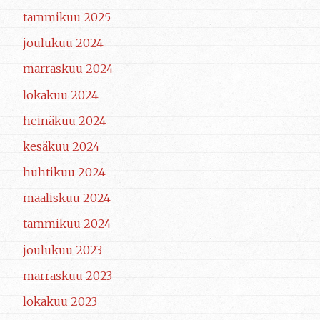
tammikuu 2025
joulukuu 2024
marraskuu 2024
lokakuu 2024
heinäkuu 2024
kesäkuu 2024
huhtikuu 2024
maaliskuu 2024
tammikuu 2024
joulukuu 2023
marraskuu 2023
lokakuu 2023