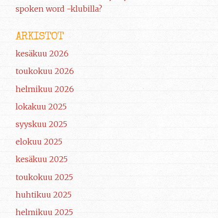
spoken word -klubilla?
ARKISTOT
kesäkuu 2026
toukokuu 2026
helmikuu 2026
lokakuu 2025
syyskuu 2025
elokuu 2025
kesäkuu 2025
toukokuu 2025
huhtikuu 2025
helmikuu 2025