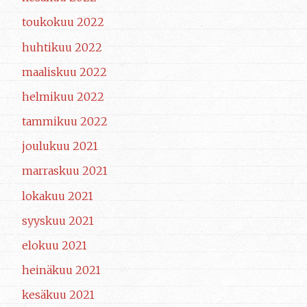
toukokuu 2022
huhtikuu 2022
maaliskuu 2022
helmikuu 2022
tammikuu 2022
joulukuu 2021
marraskuu 2021
lokakuu 2021
syyskuu 2021
elokuu 2021
heinäkuu 2021
kesäkuu 2021