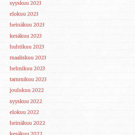
syyskuu 2023
elokuu 2023
heinäkuu 2023
kesäkuu 2023
huhtikuu 2023
maaliskuu 2023
helmikuu 2023
tammikuu 2023
joulukuu 2022
syyskuu 2022
elokuu 2022
heinäkuu 2022
kesäkuu 2022